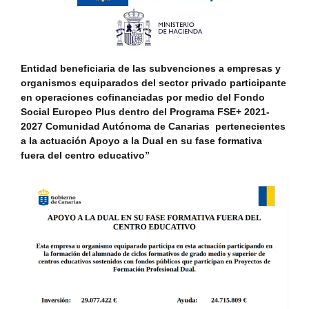
Entidad beneficiaria de las subvenciones a empresas y
organismos equiparados del sector privado participante
en operaciones cofinanciadas por medio del Fondo
Social Europeo Plus dentro del Programa FSE+ 2021-
2027 Comunidad Autónoma de Canarias pertenecientes
a la actuación Apoyo a la Dual en su fase formativa
fuera del centro educativo”