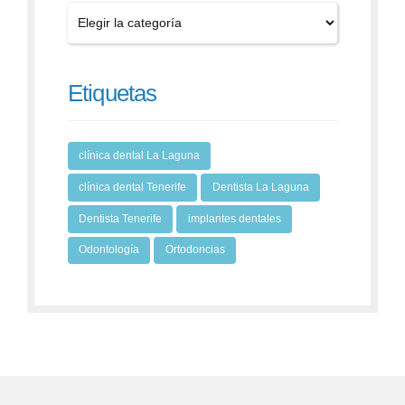
Etiquetas
clínica dental La Laguna
clínica dental Tenerife
Dentista La Laguna
Dentista Tenerife
implantes dentales
Odontología
Ortodoncias