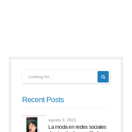
Continue reading
Recent Posts
agosto 3, 2021
La moda en redes sociales