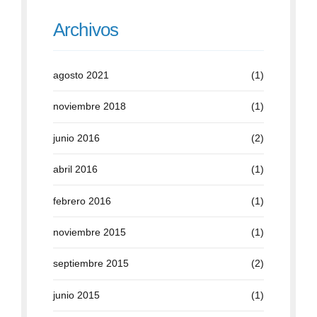
Archivos
agosto 2021
(1)
noviembre 2018
(1)
junio 2016
(2)
abril 2016
(1)
febrero 2016
(1)
noviembre 2015
(1)
septiembre 2015
(2)
junio 2015
(1)