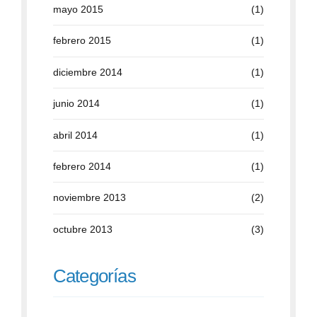
mayo 2015
(1)
febrero 2015
(1)
diciembre 2014
(1)
junio 2014
(1)
abril 2014
(1)
febrero 2014
(1)
noviembre 2013
(2)
octubre 2013
(3)
Categorías