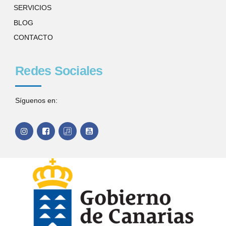
SERVICIOS
BLOG
CONTACTO
Redes Sociales
Síguenos en: