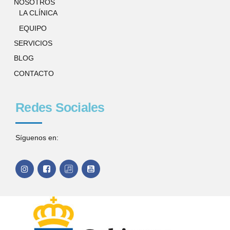
NOSOTROS
LA CLÍNICA
EQUIPO
SERVICIOS
BLOG
CONTACTO
Redes Sociales
Síguenos en: