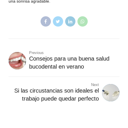
una sonrisa agradable.
Previous
Consejos para una buena salud
bucodental en verano
Next
Si las circustancias son ideales el
trabajo puede quedar perfecto