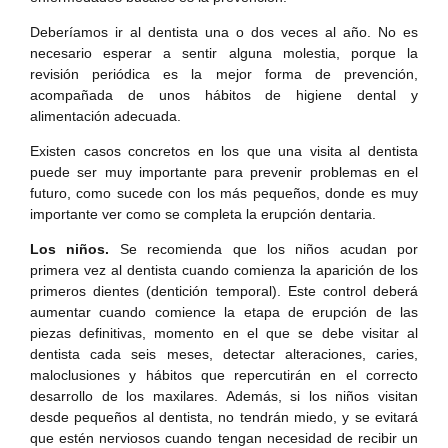
Deberíamos ir al dentista una o dos veces al año. No es
necesario esperar a sentir alguna molestia, porque la
revisión periódica es la mejor forma de prevención,
acompañada de unos hábitos de higiene dental y
alimentación adecuada.
Existen casos concretos en los que una visita al dentista
puede ser muy importante para prevenir problemas en el
futuro, como sucede con los más pequeños, donde es muy
importante ver como se completa la erupción dentaria.
Los niños.
Se recomienda que los niños acudan por
primera vez al dentista cuando comienza la aparición de los
primeros dientes (dentición temporal). Este control deberá
aumentar cuando comience la etapa de erupción de las
piezas definitivas, momento en el que se debe visitar al
dentista cada seis meses, detectar alteraciones, caries,
maloclusiones y hábitos que repercutirán en el correcto
desarrollo de los maxilares. Además, si los niños visitan
desde pequeños al dentista, no tendrán miedo, y se evitará
que estén nerviosos cuando tengan necesidad de recibir un