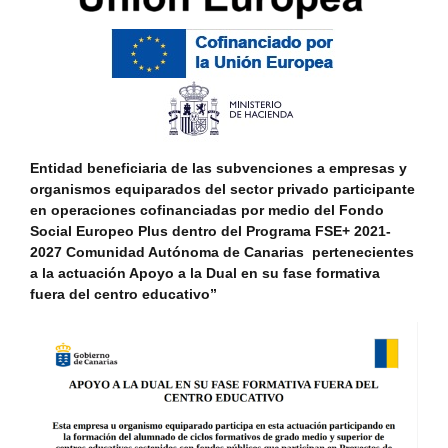
Entidad beneficiaria de las subvenciones a empresas y
organismos equiparados del sector privado participante
en operaciones cofinanciadas por medio del Fondo
Social Europeo Plus dentro del Programa FSE+ 2021-
2027 Comunidad Autónoma de Canarias pertenecientes
a la actuación Apoyo a la Dual en su fase formativa
fuera del centro educativo”