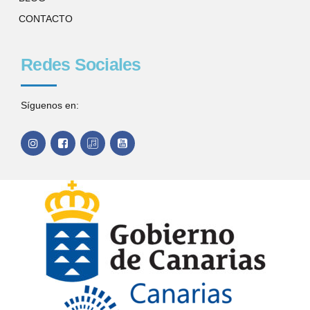
CONTACTO
Redes Sociales
Síguenos en: