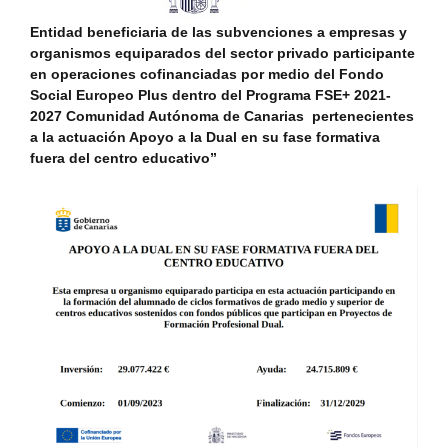
Entidad beneficiaria de las subvenciones a empresas y
organismos equiparados del sector privado participante
en operaciones cofinanciadas por medio del Fondo
Social Europeo Plus dentro del Programa FSE+ 2021-
2027 Comunidad Autónoma de Canarias pertenecientes
a la actuación Apoyo a la Dual en su fase formativa
fuera del centro educativo”